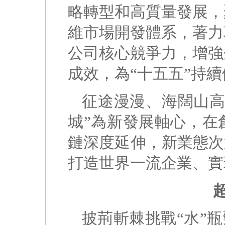
略轉型和高質量發展，
維市場開發體系，著力
公司核心競爭力，增強
成效，為“十五五”持
征途漫漫、海闊山高
城”為新發展軸心，在
鏈深度延伸，新業態次
打造世界一流企業、實
披荊斬棘挑戰“水”瓶