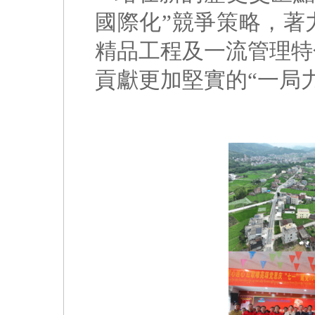
國際化”競爭策略，著
精品工程及一流管理特
貢獻更加堅實的“一局