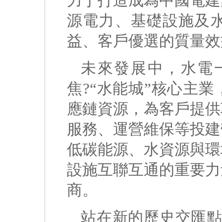
力于打造成為中國電建
源電力、基礎設施及
益、客戶優選的質量效
未來發展中，水電
焦?“水能城”核心主
應鏈資源，為客戶提供
服務、運營維保等投建
低碳能源、水資源與環
設施互聯互通的重要力
商。
站在新的歷史交匯點