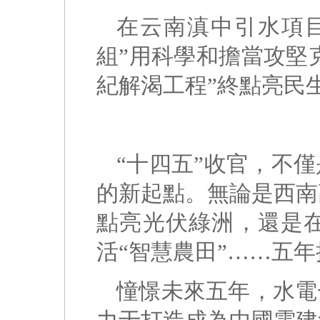
在云南滇中引水項
組”用科學和擔當攻堅克
紀解渴工程”終點亮民生
“十四五”收官，不
的新起點。無論是西南
點亮光伏綠洲，還是在
活“智慧農田”……五
憧憬未來五年，水電