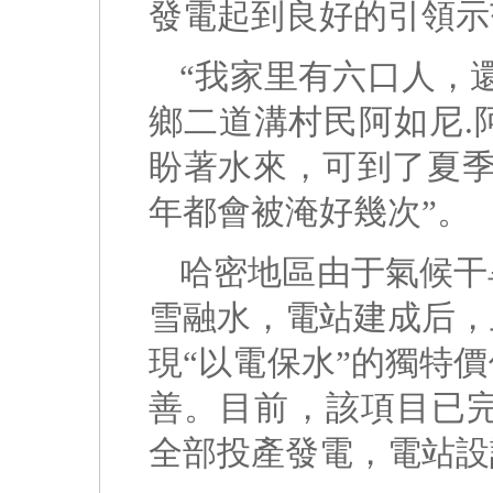
發電起到良好的引領示
“我家里有六口人，
鄉二道溝村民阿如尼.
盼著水來，可到了夏季
年都會被淹好幾次”。
哈密地區由于氣候干
雪融水，電站建成后，
現“以電保水”的獨特
善。目前，該項目已完
全部投產發電，電站設計