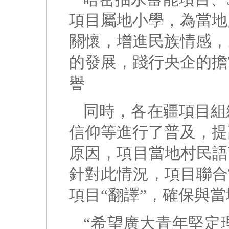
項目屬地小學，為當地
關懷，增進民族情感，
的發展，踐行央企的擔
譽
同時，各在疆項目組
信仰等進行了普及，提
原因，項目當地村民語
針對此情況，項目聯合
項目“翻譯”，確保與當
“希望廣大青年堅定