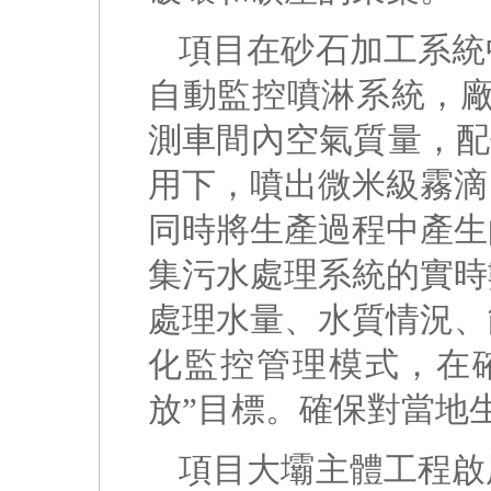
項目在砂石加工系統
自動監控噴淋系統，廠
測車間內空氣質量，配
用下，噴出微米級霧滴
同時將生產過程中產生
集污水處理系統的實時
處理水量、水質情況、
化監控管理模式，在確
放”目標。確保對當地生
項目大壩主體工程啟