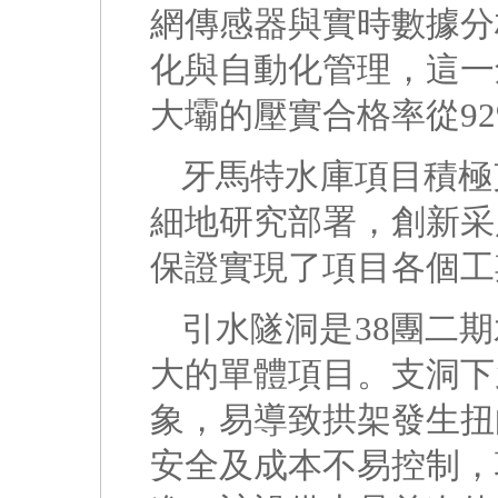
網傳感器與實時數據分
化與自動化管理，這一
大壩的壓實合格率從92
牙馬特水庫項目積極
細地研究部署，創新采
保證實現了項目各個工
引水隧洞是38團二
大的單體項目。支洞下
象，易導致拱架發生扭
安全及成本不易控制，