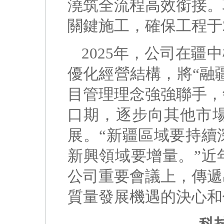
澆筑全流程高效銜接。
關鍵施工，確保工程于2
2025年，公司在
優化經營結構，將“融
目管理理念強強聯手，
口期，逐步向其他市
展。“新疆區域要持續
新興領域要增量。”近
公司重要會議上，傳遞
質量發展機遇的決心和