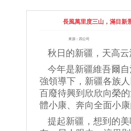
長風萬里度三山，滿目新
來源：四公司
秋日的新疆，天高云
今年是新疆維吾爾自
強領導下，新疆各族人
百廢待興到欣欣向榮的
體小康、奔向全面小康
提起新疆，想到的美