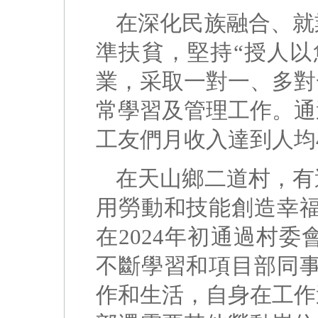
在深化民族融合、就
準扶貧，堅持“授人以
業，采取一對一、多對
常學習及管理工作。通
工友們月收入達到人均
在天山鄉二道村，有
用勞動和技能創造幸福
在2024年初通過村
不斷學習和項目部同事
作和生活，自身在工作