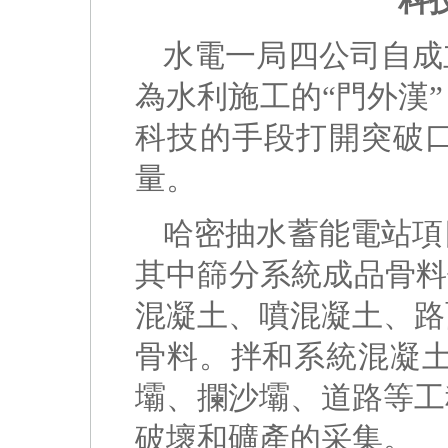
科
水電一局四公司自成
為水利施工的“門外漢
科技的手段打開突破口
量。
哈密抽水蓄能電站項
其中篩分系統成品骨料使
混凝土、噴混凝土、路
骨料。拌和系統混凝土
壩、攔沙壩、道路等工
破壞和礦產的采集。