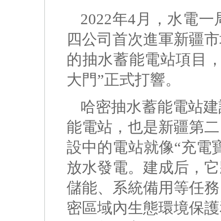
2022年4月，水
四公司首次進軍新疆市
的抽水蓄能電站項目，
大門”正式打響。
哈密抽水蓄能電站建
能電站，也是新疆第二
設中的電站就像“充電
放水發電。建成后，它
儲能、系統備用等任務
密區域內生態環境保護